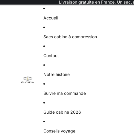
Livraison gratuite en France. Un sac, 
Accueil
Sacs cabine à compression
Contact
Notre histoire
Suivre ma commande
Guide cabine 2026
Conseils voyage