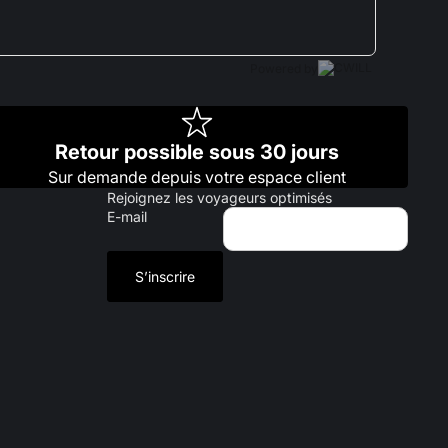
Powered by
Retour possible sous 30 jours
Sur demande depuis votre espace client
Rejoignez les voyageurs optimisés
E-mail
S’inscrire