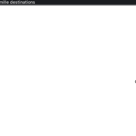
mille destinations