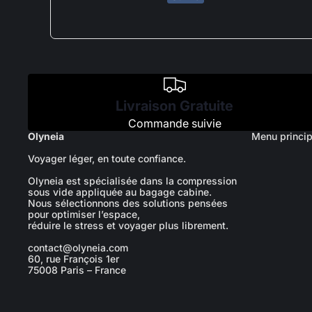
Livraison Gratuite
Commande suivie
Olyneia
Menu princip
Voyager léger, en toute confiance.
Olyneia est spécialisée dans la compression
sous vide appliquée au bagage cabine.
Nous sélectionnons des solutions pensées
pour optimiser l’espace,
réduire le stress et voyager plus librement.
contact@olyneia.com
60, rue François 1er
75008 Paris – France